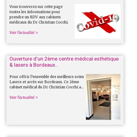
Vous trouverez sur cette page
toutes les informations pour
prendre un RDV aux cabinets
médicaux du Dr Christian Cocchi.
Voir l'actualité
Ouverture d'un 2ème centre médical esthétique
& lasers à Bordeaux…
Pour offrir l’ensemble des meilleurs soins
Lasers et accès sur Bordeaux. Ce 2ème
cabinet médical du Dr Christian Cocchi a…
Voir l'actualité