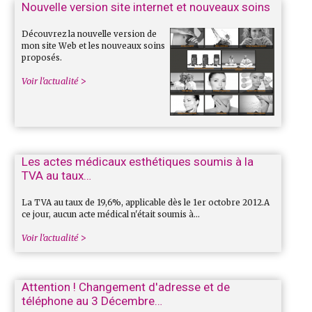
Nouvelle version site internet et nouveaux soins
Découvrez la nouvelle version de
mon site Web et les nouveaux soins
proposés.
Voir l'actualité
Les actes médicaux esthétiques soumis à la
TVA au taux…
La TVA au taux de 19,6%, applicable dès le 1er octobre 2012.A
ce jour, aucun acte médical n'était soumis à…
Voir l'actualité
Attention ! Changement d'adresse et de
téléphone au 3 Décembre…