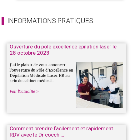
INFORMATIONS PRATIQUES
Ouverture du pôle excellence épilation laser le
28 octobre 2023
J’ai le plaisir de vous annoncer
l’ouverture du Pôle d’Excellence en
Dépilation Médicale Laser HB au
sein du cabinet médical…
Voir l'actualité
Comment prendre facilement et rapidement
RDV avec le Dr cocchi…