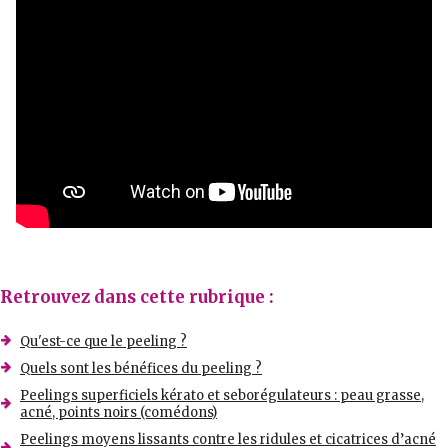
Retrouvez dans cette rubrique :
Qu'est-ce que le peeling ?
Quels sont les bénéfices du peeling ?
Peelings superficiels kérato et seborégulateurs : peau grasse,
acné, points noirs (comédons)
Peelings moyens lissants contre les ridules et cicatrices d’acné