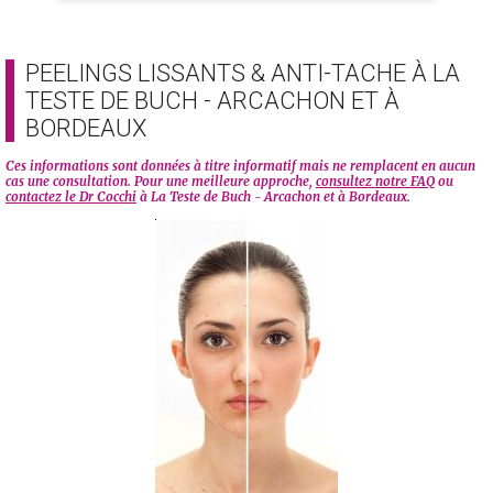
PEELINGS LISSANTS & ANTI-TACHE À LA
TESTE DE BUCH - ARCACHON ET À
BORDEAUX
Ces informations sont données à titre informatif mais ne remplacent en aucun
cas une consultation. Pour une meilleure approche,
consultez notre FAQ
ou
contactez le Dr Cocchi
à La Teste de Buch - Arcachon et à Bordeaux.