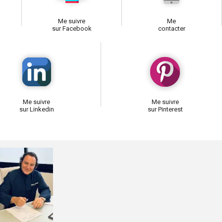
Me suivre
Me
sur Facebook
contacter
Me suivre
Me suivre
sur Linkedin
sur Pinterest