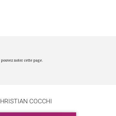
 pouvez noter cette page.
CHRISTIAN COCCHI