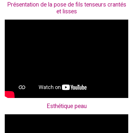
Présentation de la pose de fils tenseurs crantés
et lisses
Esthétique peau